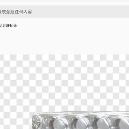
近距離拍攝