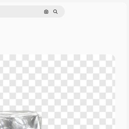
通過圖像搜索
搜尋