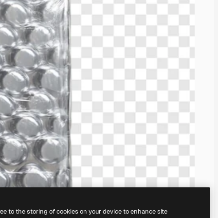
ree to the storing of cookies on your device to enhance site