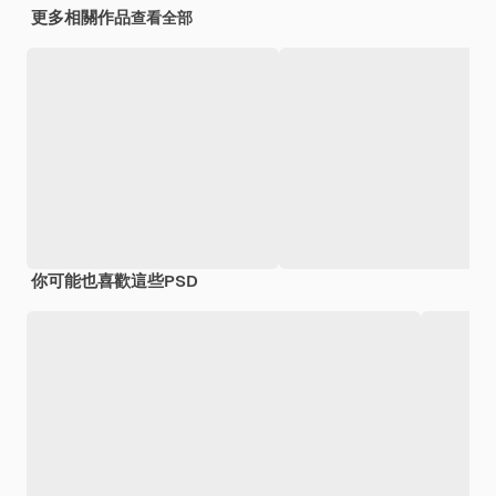
更多相關作品
查看全部
你可能也喜歡這些PSD