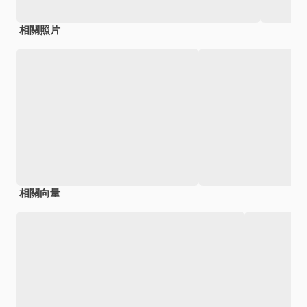
相關照片
相關向量