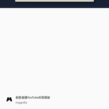
創意會議YouTube封面模板
magnific