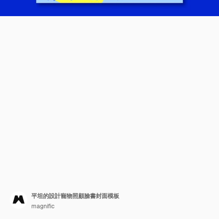
平坦的設計寵物照顧臉書封面模板
magnific