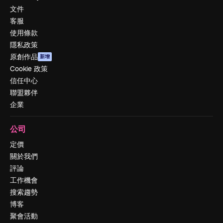
文件
客服
使用條款
隱私政策
原創作品
新增
Cookie 政策
信任中心
聯盟夥伴
企業
公司
定價
關於我們
評論
工作機會
搜索趨勢
博客
聚會活動