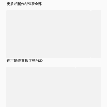
更多相關作品
查看全部
你可能也喜歡這些PSD