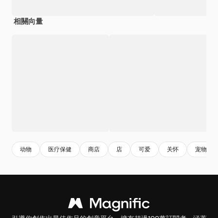
相關向量
动物
医疗保健
商店
店
可爱
关怀
宠物