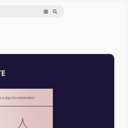
通過圖像搜索
搜尋