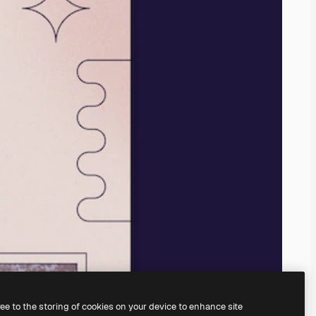
ree to the storing of cookies on your device to enhance site