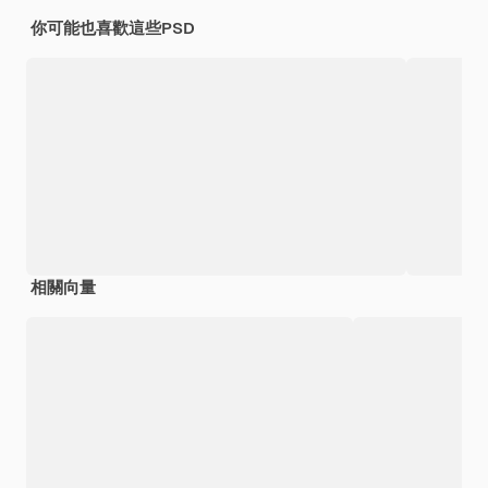
你可能也喜歡這些PSD
相關向量