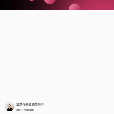
玻璃形狀效應信用卡
denamorado