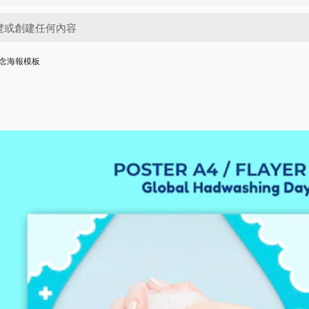
念海報模板