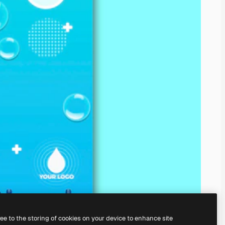
ree to the storing of cookies on your device to enhance site