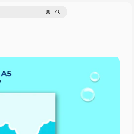
通過圖像搜索
搜尋