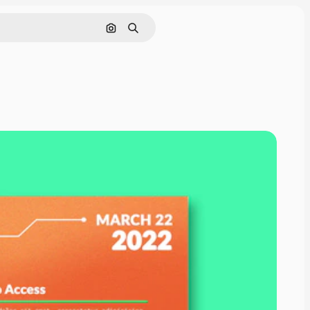
通過圖像搜索
搜尋