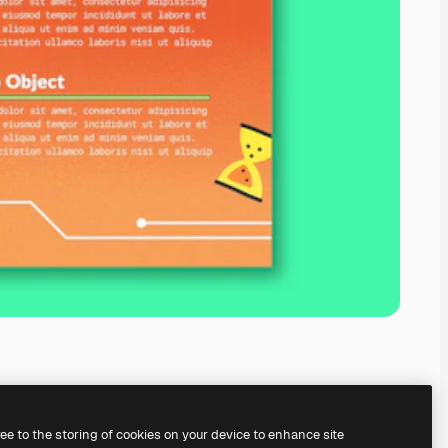
ree to the storing of cookies on your device to enhance site