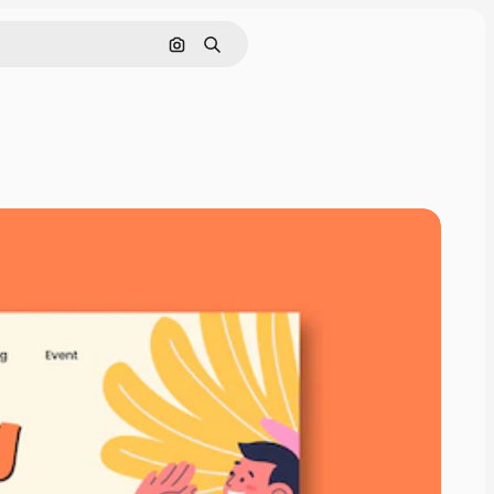
通過圖像搜索
搜尋