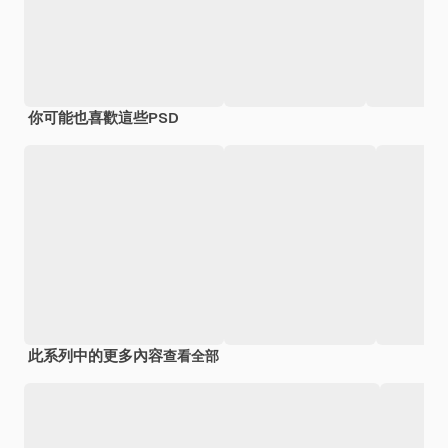
你可能也喜歡這些PSD
此系列中的更多內容
查看全部