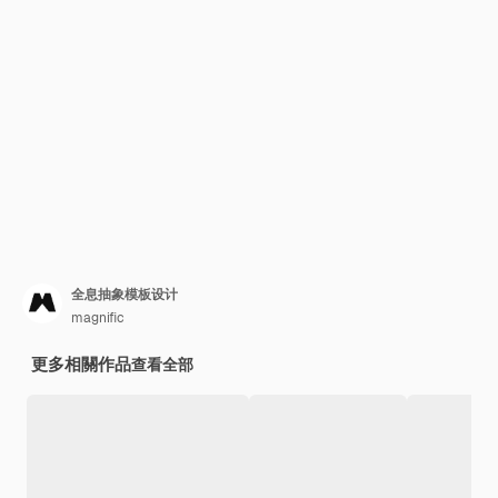
全息抽象模板设计
magnific
更多相關作品
查看全部