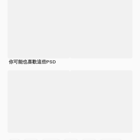
你可能也喜歡這些PSD