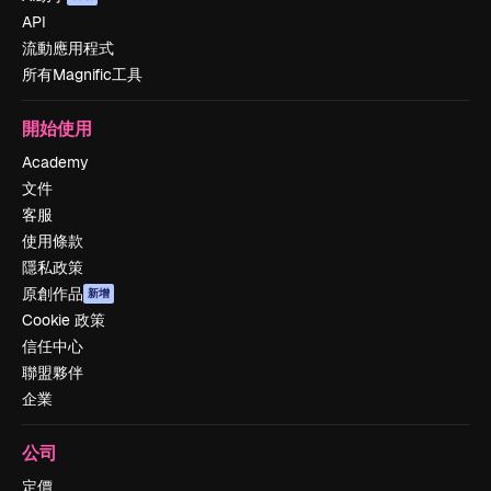
API
流動應用程式
所有Magnific工具
開始使用
Academy
文件
客服
使用條款
隱私政策
原創作品
新增
Cookie 政策
信任中心
聯盟夥伴
企業
公司
定價