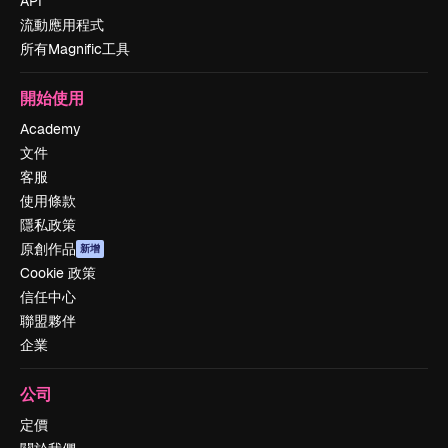
API
流動應用程式
所有Magnific工具
開始使用
Academy
文件
客服
使用條款
隱私政策
原創作品
新增
Cookie 政策
信任中心
聯盟夥伴
企業
公司
定價