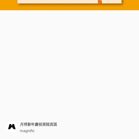
月球新年慶祝登陸頁面
magnific