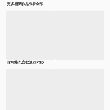
更多相關作品
查看全部
你可能也喜歡這些PSD