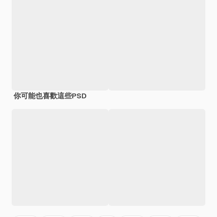
你可能也喜歡這些PSD