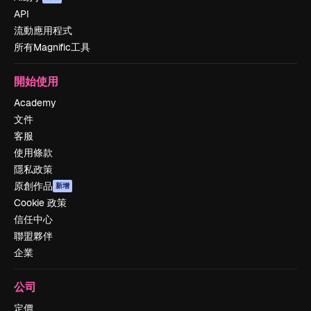
API
流動應用程式
所有Magnific工具
開始使用
Academy
文件
客服
使用條款
隱私政策
原創作品
新增
Cookie 政策
信任中心
聯盟夥伴
企業
公司
定價