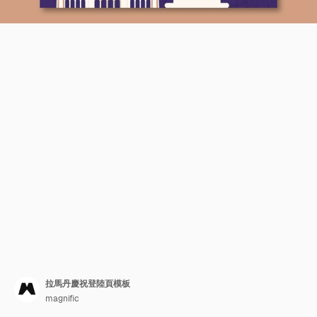
拉馬丹慶祝登陸頁模板
magnific