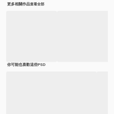
更多相關作品
查看全部
你可能也喜歡這些PSD