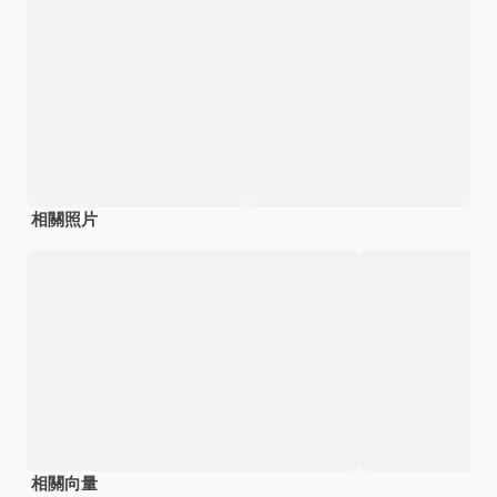
相關照片
相關向量