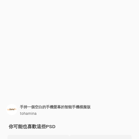
手持一個空白的手機螢幕的智能手機模擬版
tohamina
你可能也喜歡這些PSD