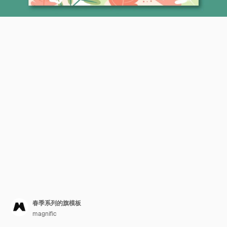
春季系列的旗模板
magnific