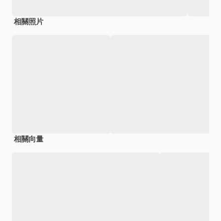
相關照片
相關向量