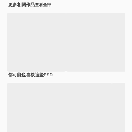
更多相關作品
查看全部
你可能也喜歡這些PSD