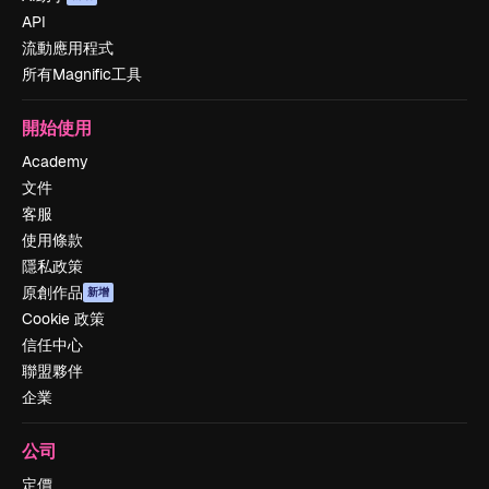
API
流動應用程式
所有Magnific工具
開始使用
Academy
文件
客服
使用條款
隱私政策
原創作品
新增
Cookie 政策
信任中心
聯盟夥伴
企業
公司
定價