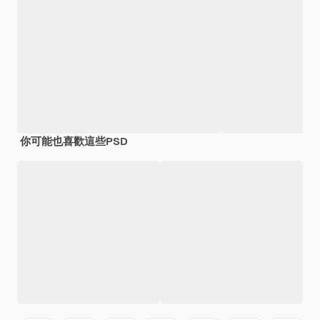
你可能也喜歡這些PSD