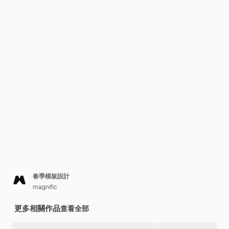
春季模板設計
magnific
更多相關作品
查看全部