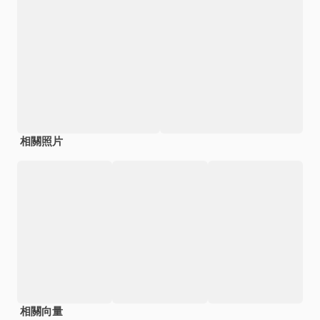
相關照片
相關向量