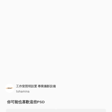
工作室照明設置 專業攝影設備
tohamina
你可能也喜歡這些PSD