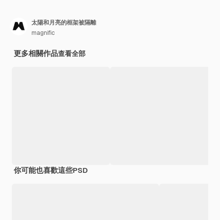
太陽和月亮的框架被隔離
magnific
更多相關作品
查看全部
你可能也喜歡這些PSD