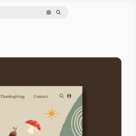
通過圖像搜索
搜尋