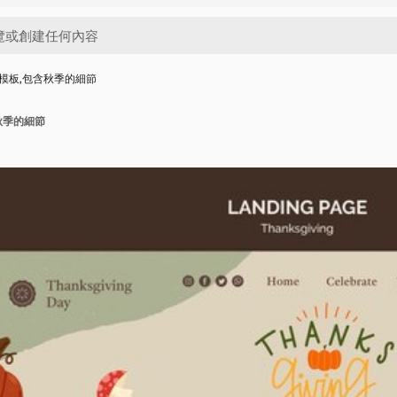
模板,包含秋季的細節
秋季的細節