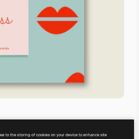
ree to the storing of cookies on your device to enhance site