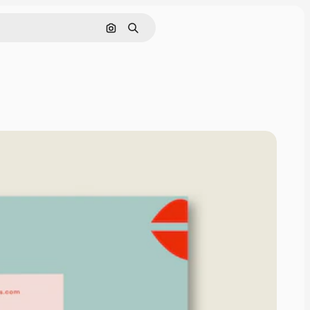
通過圖像搜索
搜尋