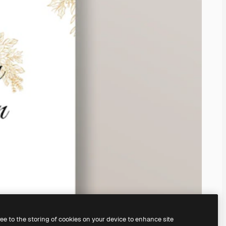
ree to the storing of cookies on your device to enhance site