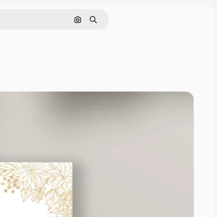
通過圖像搜索
搜尋