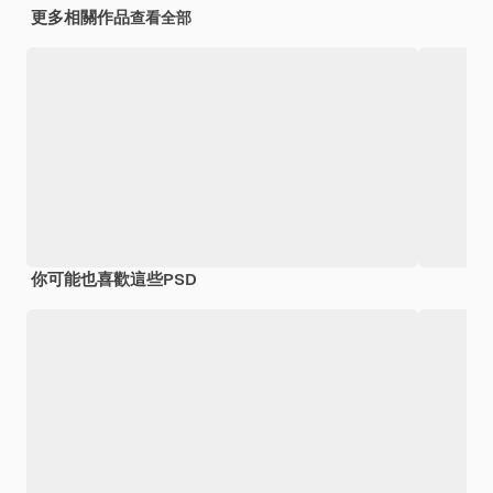
更多相關作品
查看全部
你可能也喜歡這些PSD