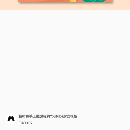
藝術和手工藝課程的YouTube封面模板
magnific