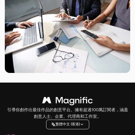
引導你創作出最佳作品的創意平台。擁有超過100萬訂閱者，涵蓋
創意人士、企業、代理商和工作室。
繁體中文 (香港)