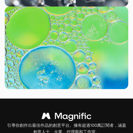
引導你創作出最佳作品的創意平台。擁有超過100萬訂閱者，涵蓋
創意人士、企業、代理商和工作室。