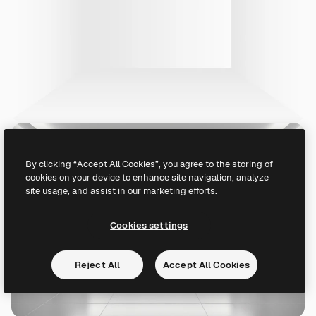
By clicking “Accept All Cookies”, you agree to the storing of
cookies on your device to enhance site navigation, analyze
site usage, and assist in our marketing efforts.
Cookies settings
Reject All
Accept All Cookies