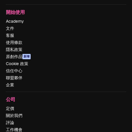
開始使用
Academy
文件
客服
使用條款
隱私政策
原創作品
新增
Cookie 政策
信任中心
聯盟夥伴
企業
公司
定價
關於我們
評論
工作機會