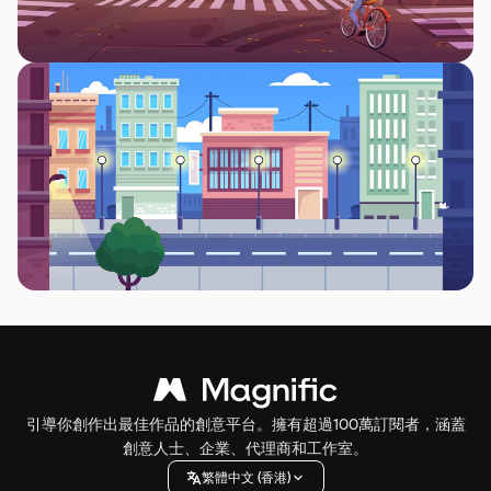
引導你創作出最佳作品的創意平台。擁有超過100萬訂閱者，涵蓋
創意人士、企業、代理商和工作室。
繁體中文 (香港)