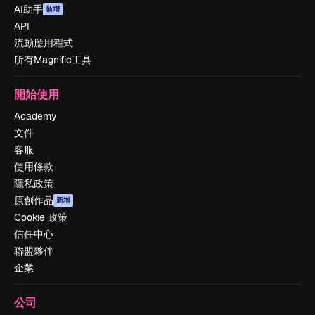
AI助手
新增
API
流動應用程式
所有Magnific工具
開始使用
Academy
文件
客服
使用條款
隱私政策
原創作品
新增
Cookie 政策
信任中心
聯盟夥伴
企業
公司