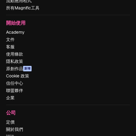
流動應用程式
所有Magnific工具
開始使用
Academy
文件
客服
使用條款
隱私政策
原創作品
新增
Cookie 政策
信任中心
聯盟夥伴
企業
公司
定價
關於我們