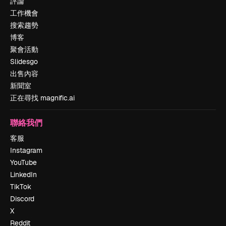
評論
工作機會
搜索趨勢
博客
聚會活動
Slidesgo
出售內容
新聞室
正在尋找 magnific.ai
聯絡我們
客服
Instagram
YouTube
LinkedIn
TikTok
Discord
X
Reddit