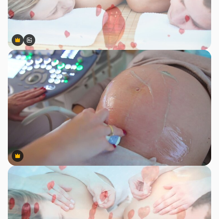
Premium
Premium
由AI生成
Premium
Premium