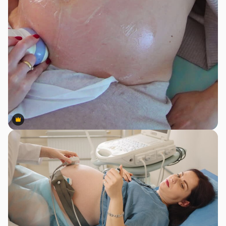
Premium
Premium