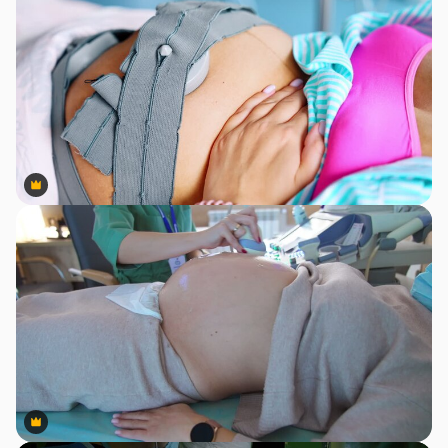
Premium
Premium
Premium
Premium