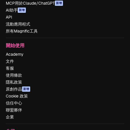
MCP用於Claude/ChatGPT
新增
AI助手
新增
API
流動應用程式
所有Magnific工具
開始使用
Academy
文件
客服
使用條款
隱私政策
原創作品
新增
Cookie 政策
信任中心
聯盟夥伴
企業