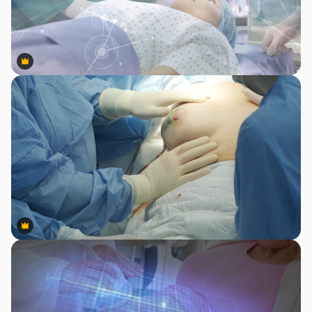
Premium
Premium
Premium
Premium