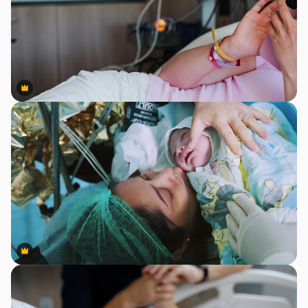
Premium
Premium
Premium
Premium