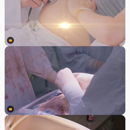
Premium
Premium
Premium
Premium