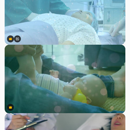
Premium
Premium
由AI生成
Premium
Premium