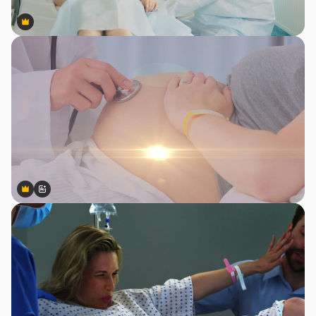
Premium
Premium
Premium
Premium
由AI生成