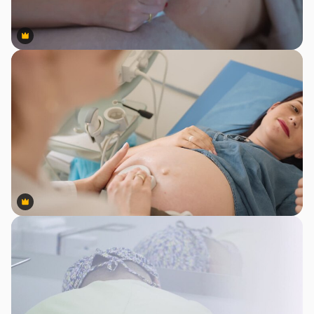
Premium
Premium
Premium
Premium