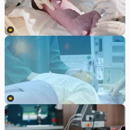
Premium
Premium
Premium
Premium