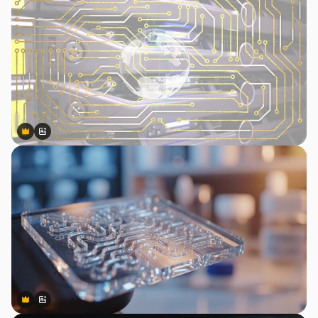
Premium
Premium
由AI生成
Premium
Premium
由AI生成