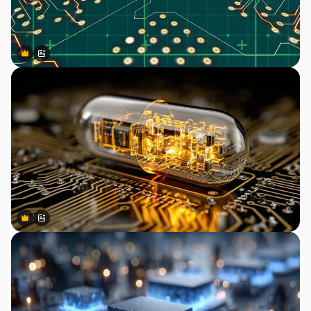
Premium
Premium
由AI生成
Premium
Premium
由AI生成