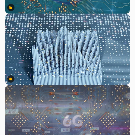
Premium
Premium
Premium
Premium