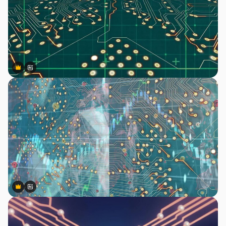
Premium
Premium
由AI生成
Premium
Premium
由AI生成