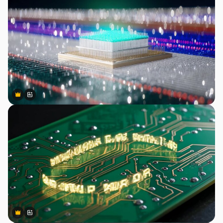
Premium
Premium
由AI生成
Premium
Premium
由AI生成