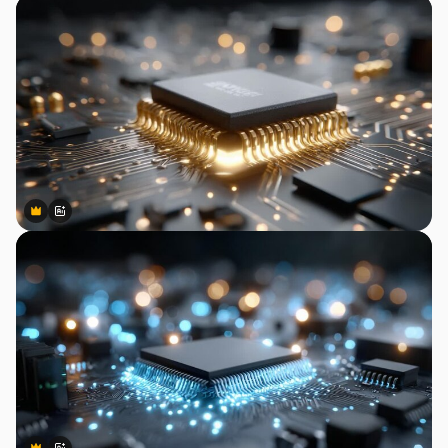
Premium
Premium
由AI生成