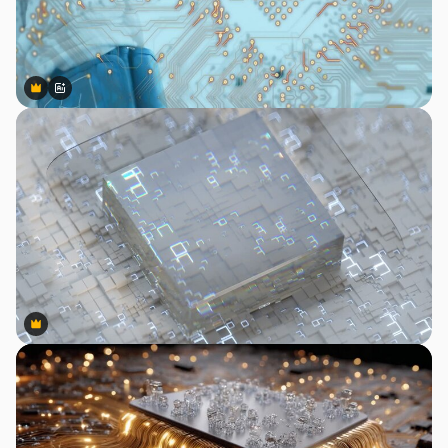
Premium
Premium
由AI生成
Premium
Premium