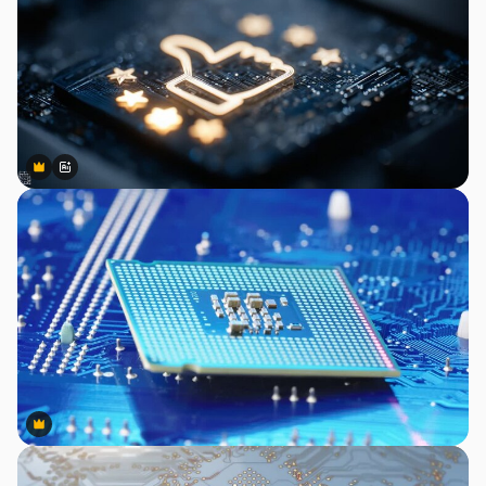
Premium
Premium
由AI生成
Premium
Premium