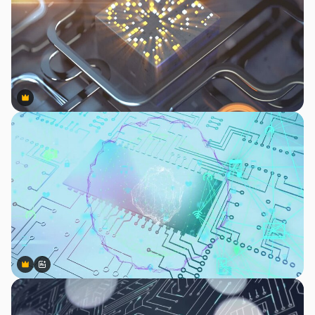
Premium
Premium
Premium
Premium
由AI生成