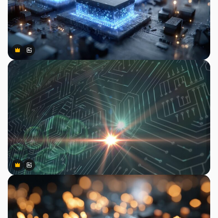
Premium
Premium
由AI生成
Premium
Premium
由AI生成