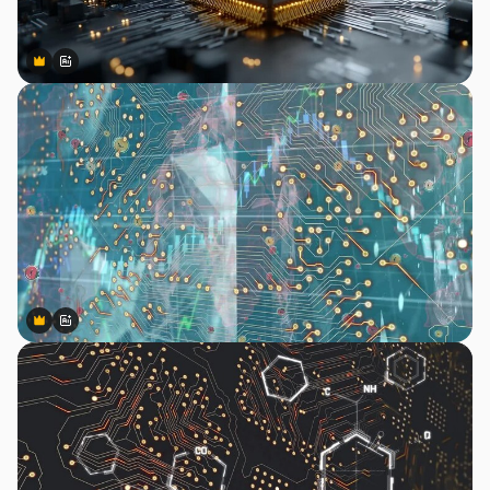
Premium
Premium
由AI生成
Premium
Premium
由AI生成