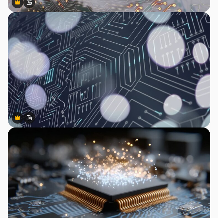
Premium
Premium
由AI生成
Premium
Premium
由AI生成