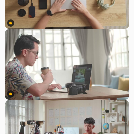
Premium
Premium
Premium
Premium