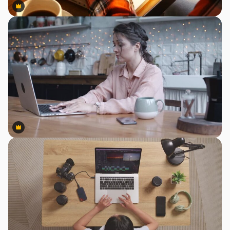
Premium
Premium
Premium
Premium