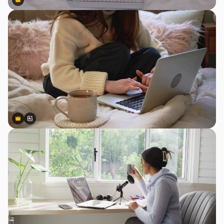
Premium
Premium
Premium
Premium
由AI生成