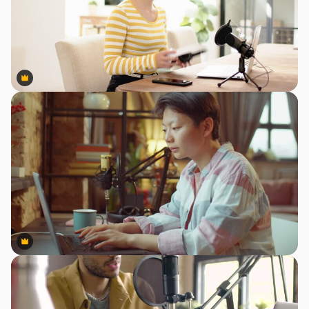
Premium
Premium
Premium
Premium