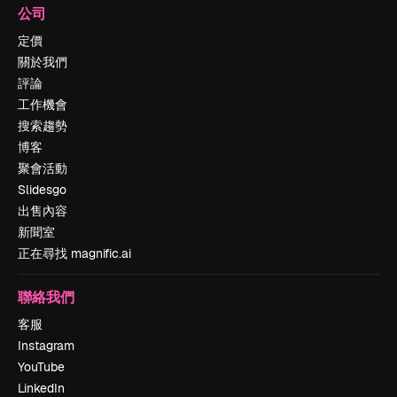
公司
定價
關於我們
評論
工作機會
搜索趨勢
博客
聚會活動
Slidesgo
出售內容
新聞室
正在尋找 magnific.ai
聯絡我們
客服
Instagram
YouTube
LinkedIn