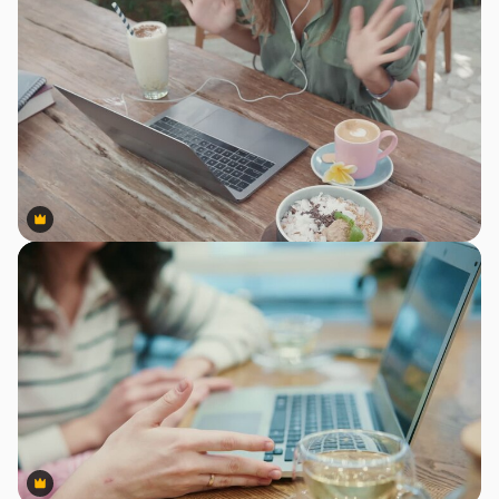
Premium
Premium
Premium
Premium