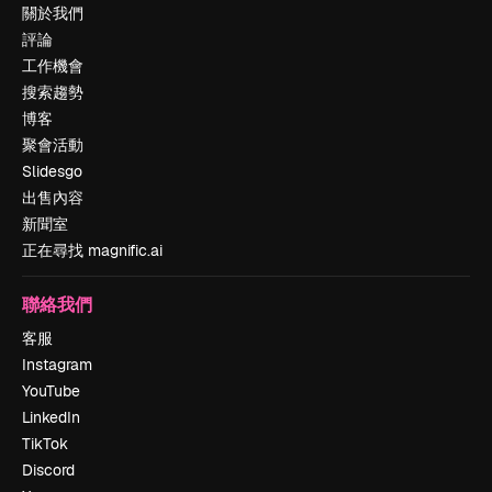
關於我們
評論
工作機會
搜索趨勢
博客
聚會活動
Slidesgo
出售內容
新聞室
正在尋找 magnific.ai
聯絡我們
客服
Instagram
YouTube
LinkedIn
TikTok
Discord