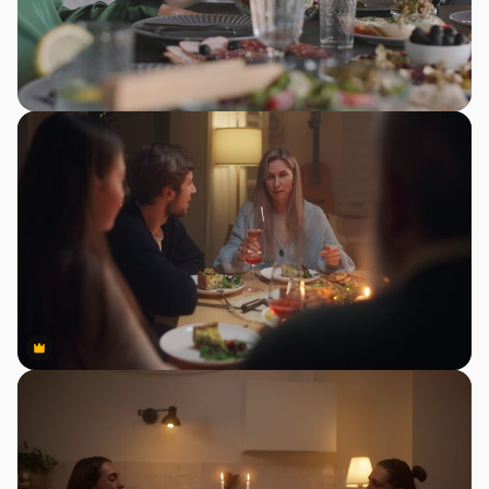
Premium
Premium