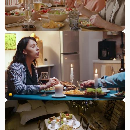
Premium
Premium