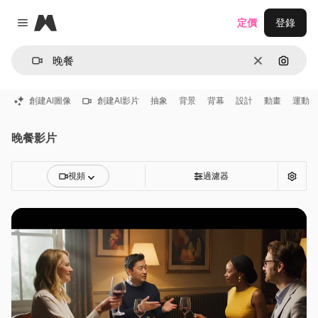
Magnific
定價
登錄
Close menu
清除
通過圖
創建AI圖像
創建AI影片
抽象
背景
背幕
設計
動畫
運動
晚餐影片
視頻
過濾器