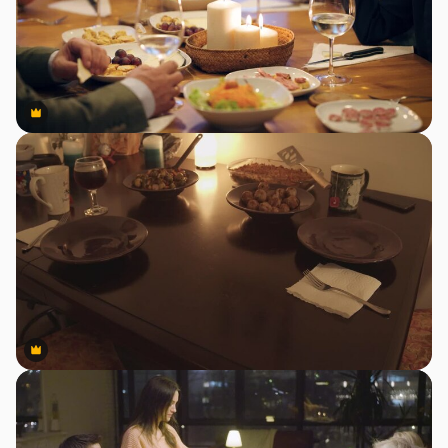
Premium
Premium
Premium
Premium