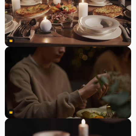
Premium
Premium
Premium
Premium