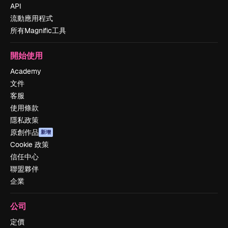
API
流動應用程式
所有Magnific工具
開始使用
Academy
文件
客服
使用條款
隱私政策
原創作品
新增
Cookie 政策
信任中心
聯盟夥伴
企業
公司
定價