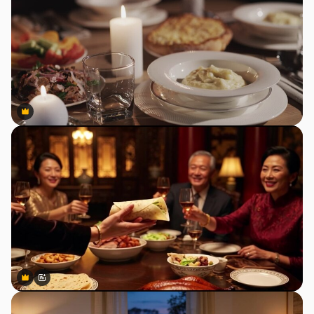
Premium
Premium
Premium
Premium
由AI生成