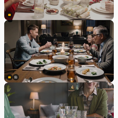
Premium
Premium
Premium
Premium
由AI生成