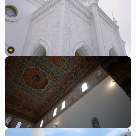
Premium
Premium