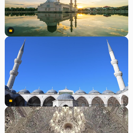
Premium
Premium
Premium
Premium