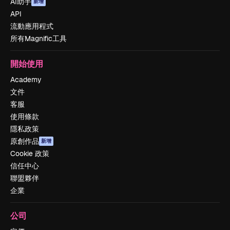
AI助手
新增
API
流動應用程式
所有Magnific工具
開始使用
Academy
文件
客服
使用條款
隱私政策
原創作品
新增
Cookie 政策
信任中心
聯盟夥伴
企業
公司