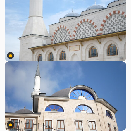
Premium
Premium
Premium
Premium