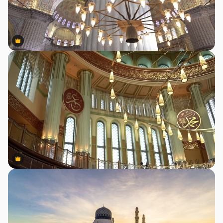
Premium
Premium
Premium
Premium