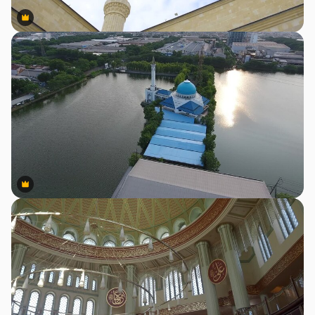
Premium
Premium
Premium
Premium