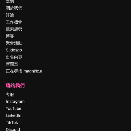
定價
關於我們
評論
工作機會
搜索趨勢
博客
聚會活動
Slidesgo
出售內容
新聞室
正在尋找 magnific.ai
聯絡我們
客服
Instagram
YouTube
LinkedIn
TikTok
Discord