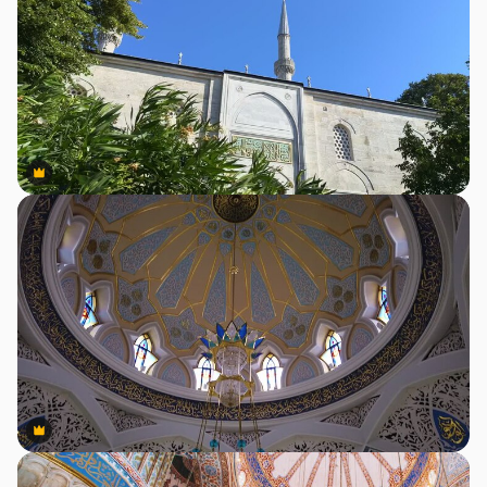
Premium
Premium
Premium
Premium