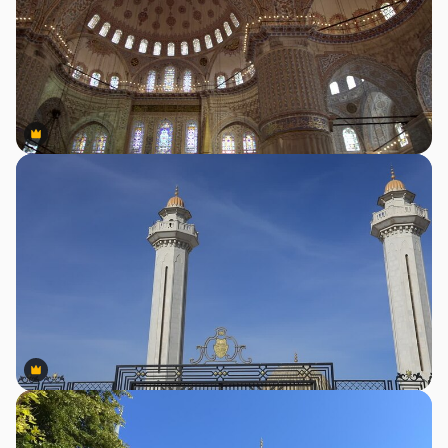
Premium
Premium
Premium
Premium