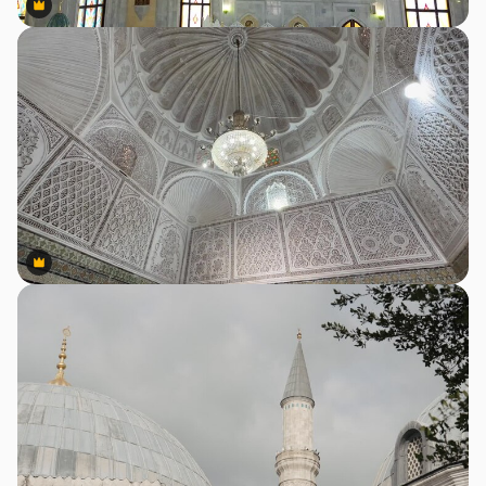
Premium
Premium
Premium
Premium