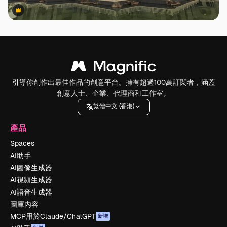
Premium
Premium
引導你創作出最佳作品的創意平台。擁有超過100萬訂閱者，涵蓋
創意人士、企業、代理商和工作室。
繁體中文 (香港)
產品
Spaces
AI助手
AI圖像生成器
AI視頻生成器
AI語音生成器
圖庫內容
MCP用於Claude/ChatGPT
新增