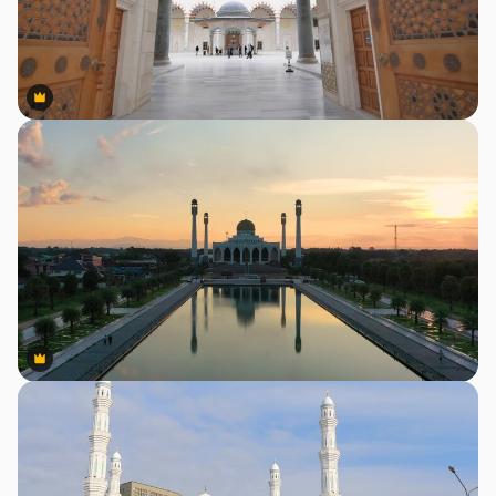
Premium
Premium
Premium
Premium