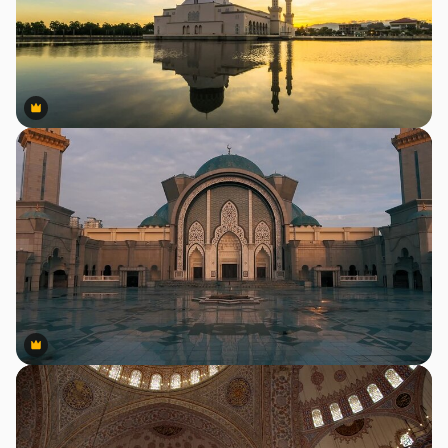
Premium
Premium
Premium
Premium