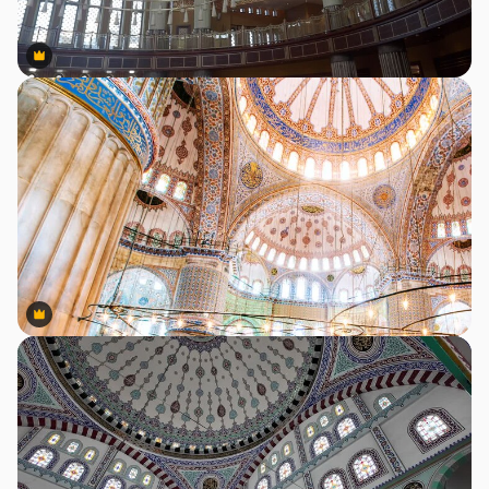
Premium
Premium
Premium
Premium