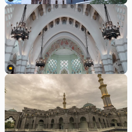
Premium
Premium
Premium
Premium