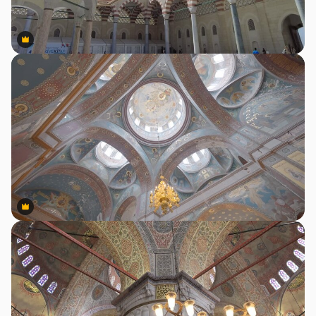
Premium
Premium
Premium
Premium