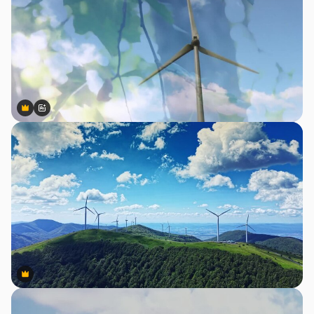
Premium
Premium
由AI生成
Premium
Premium