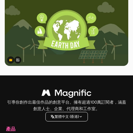
Premium
Premium
由AI生成
引導你創作出最佳作品的創意平台。擁有超過100萬訂閱者，涵蓋
創意人士、企業、代理商和工作室。
繁體中文 (香港)
產品