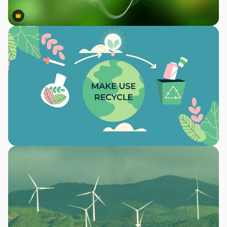
Premium
Premium