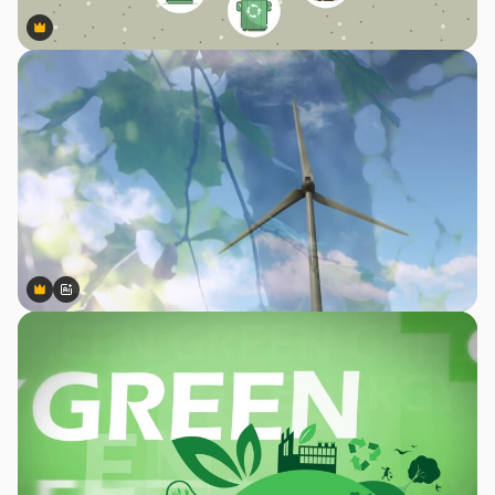
Premium
Premium
Premium
Premium
由AI生成