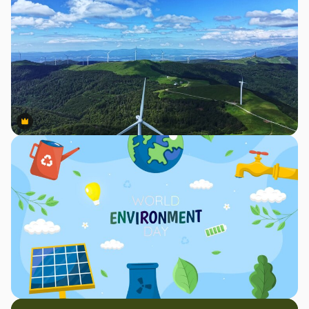
Premium
Premium