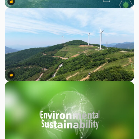
Premium
Premium
Premium
Premium