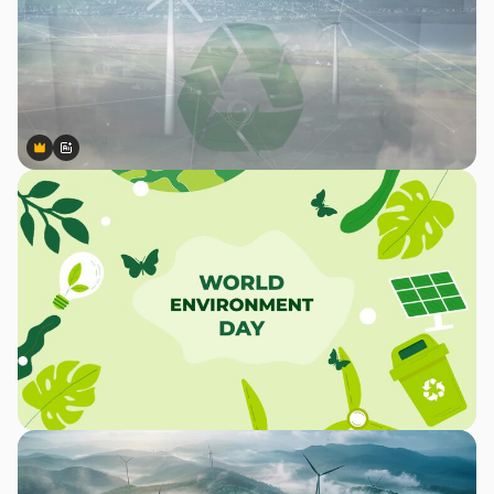
Premium
Premium
由AI生成