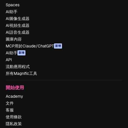
Spaces
AI助手
AI圖像生成器
AI視頻生成器
AI語音生成器
圖庫內容
MCP用於Claude/ChatGPT
新增
AI助手
新增
API
流動應用程式
所有Magnific工具
開始使用
Academy
文件
客服
使用條款
隱私政策