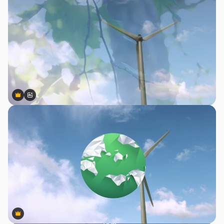
Premium
Premium
由AI生成
Premium
Premium