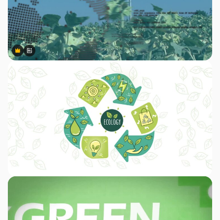
Premium
Premium
由AI生成