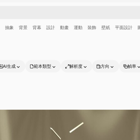
抽象
背景
背幕
設計
動畫
運動
裝飾
壁紙
平面設計
AI生成
範本類型
解析度
方向
幀率