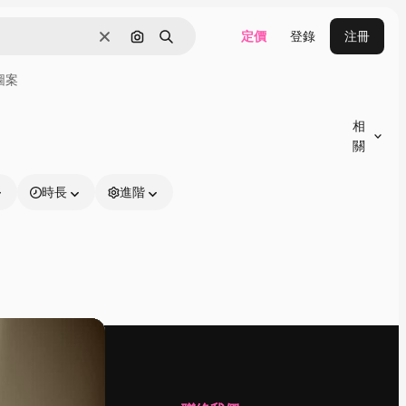
定價
登錄
注冊
清除
通過圖像搜索
搜尋
圖案
相
關
時長
進階