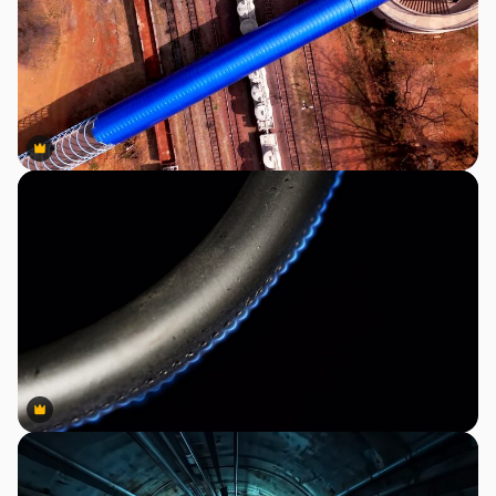
Premium
Premium
Premium
Premium