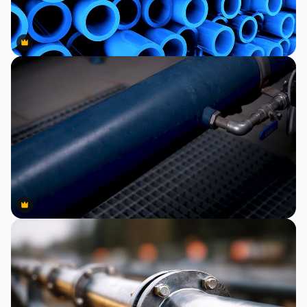
Premium
Premium
Premium
Premium