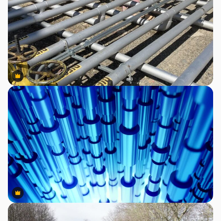
Premium
Premium
Premium
Premium