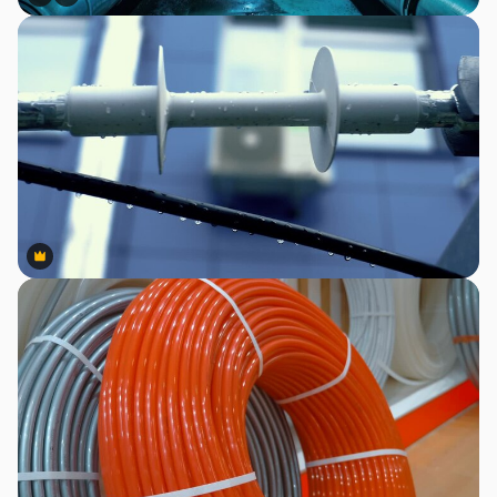
Premium
Premium
由AI生成
Premium
Premium