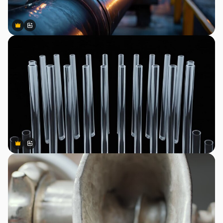
Premium
Premium
由AI生成
Premium
Premium
由AI生成