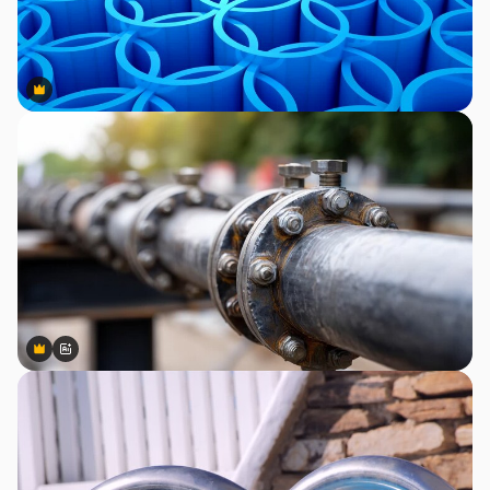
Premium
Premium
Premium
Premium
由AI生成