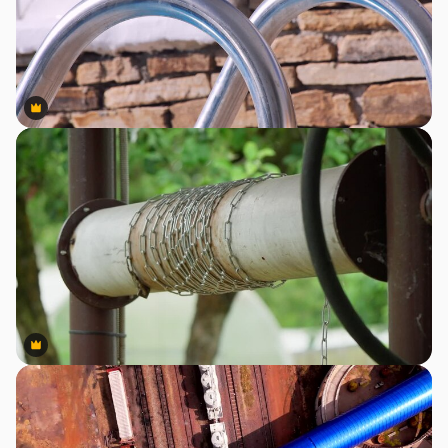
Premium
Premium
Premium
Premium