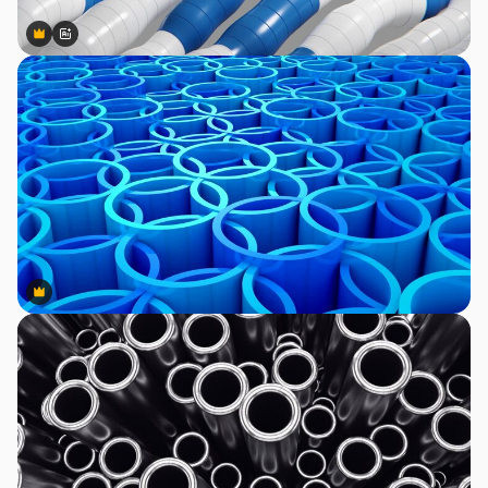
Premium
Premium
由AI生成
Premium
Premium