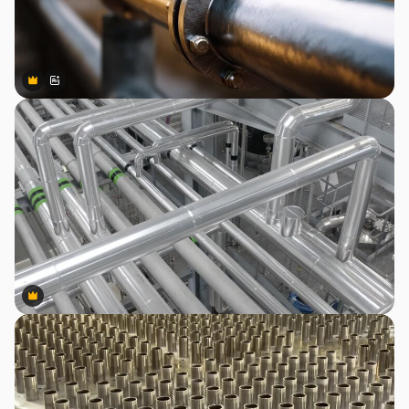
Premium
Premium
由AI生成
Premium
Premium