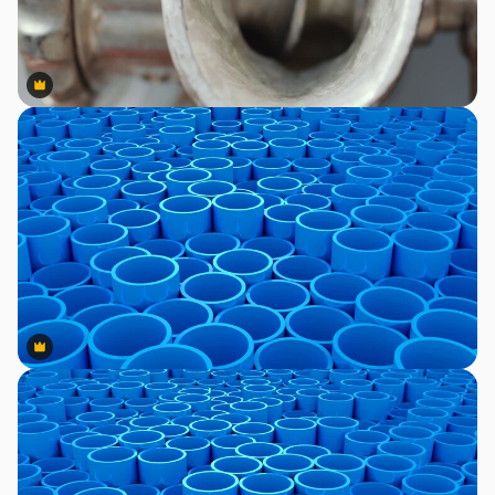
Premium
Premium
Premium
Premium