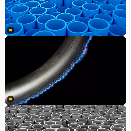
Premium
Premium
Premium
Premium