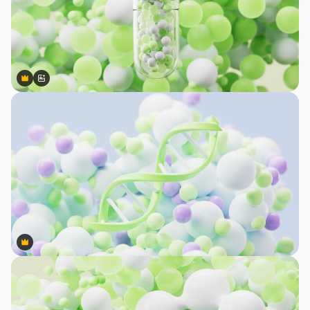
Premium
Premium
由AI生成
Premium
Premium