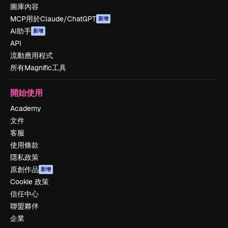
圖庫內容
MCP用於Claude/ChatGPT
新增
AI助手
新增
API
流動應用程式
所有Magnific工具
開始使用
Academy
文件
客服
使用條款
隱私政策
原創作品
新增
Cookie 政策
信任中心
聯盟夥伴
企業