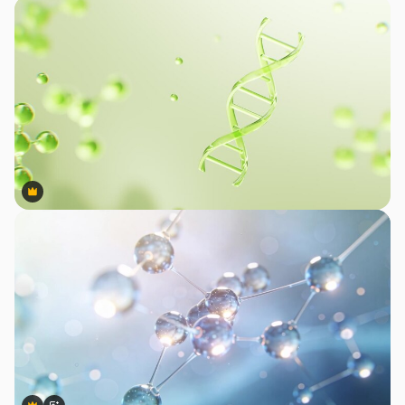
Premium
Premium