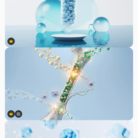
Premium
Premium
Premium
Premium
由AI生成