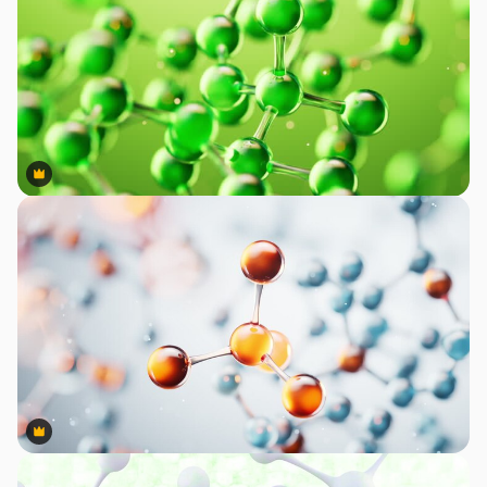
Premium
Premium
Premium
Premium