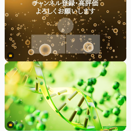
Premium
Premium
Premium
Premium