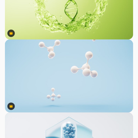
Premium
Premium
Premium
Premium