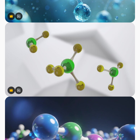
Premium
Premium
由AI生成
Premium
Premium
由AI生成