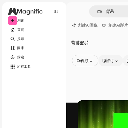
創建
創建AI圖像
創建AI影片
首頁
搜尋
背幕影片
圖庫
探索
視頻
許可
所有工具
所有圖像
矢量
插圖
照片
PSD
模板
模型
視頻
片段
動態圖形
影片範本
圖標
3D模型