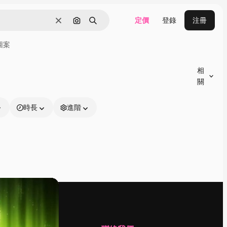
定價
登錄
注冊
清除
通過圖像搜索
搜尋
圖案
相
關
時長
進階