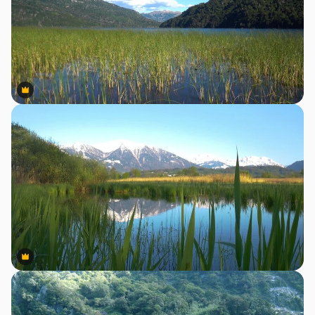
Premium
Premium
Premium
Premium