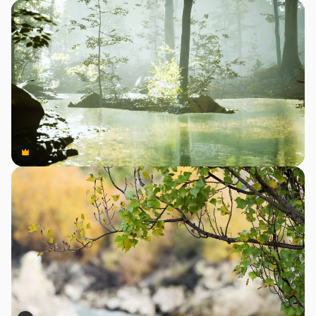
Premium
Premium