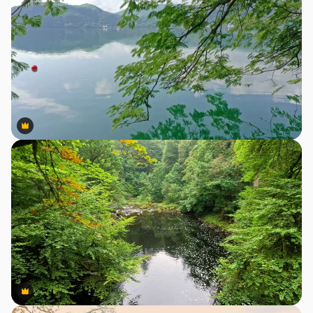
Premium
Premium
Premium
Premium