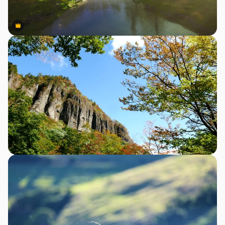
Premium
Premium