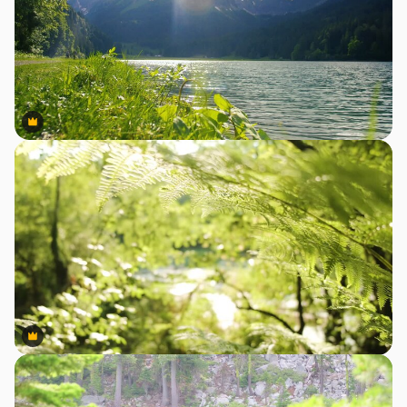
Premium
Premium
Premium
Premium