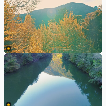
Premium
Premium