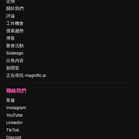
定價
關於我們
評論
工作機會
搜索趨勢
博客
聚會活動
Slidesgo
出售內容
新聞室
正在尋找 magnific.ai
聯絡我們
客服
Instagram
YouTube
LinkedIn
TikTok
Discord