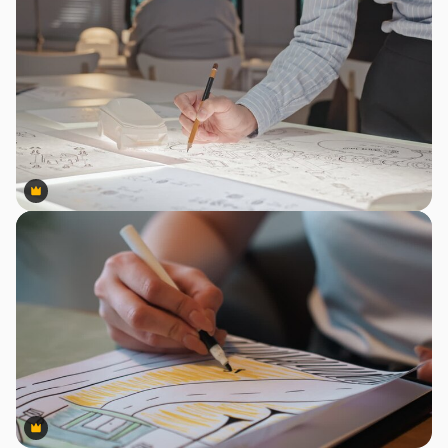
Premium
Premium
Premium
Premium