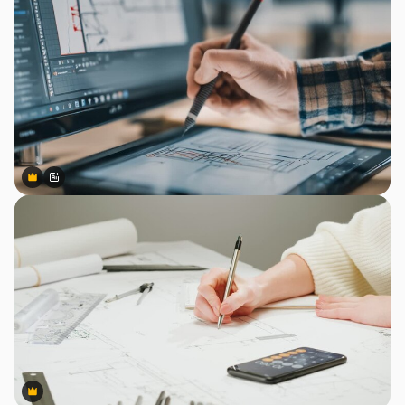
Premium
Premium
由AI生成
Premium
Premium