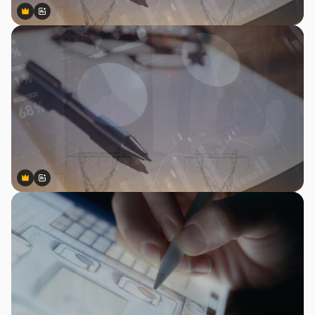
Premium
Premium
由AI生成
Premium
Premium
由AI生成