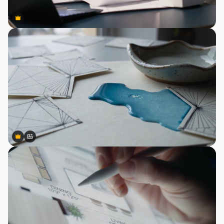
Premium
Premium
Premium
Premium
由AI生成