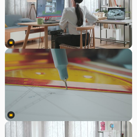
Premium
Premium
Premium
Premium