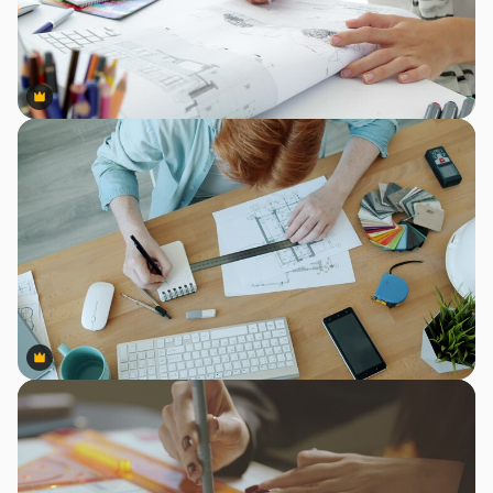
Premium
Premium
Premium
Premium