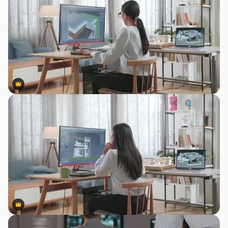
Premium
Premium
Premium
Premium