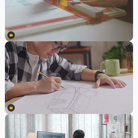
Premium
Premium
Premium
Premium