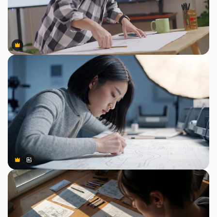
Premium
Premium
Premium
Premium
由AI生成