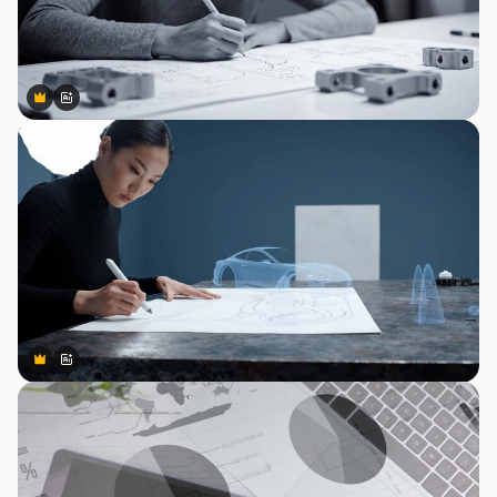
Premium
Premium
由AI生成
Premium
Premium
由AI生成