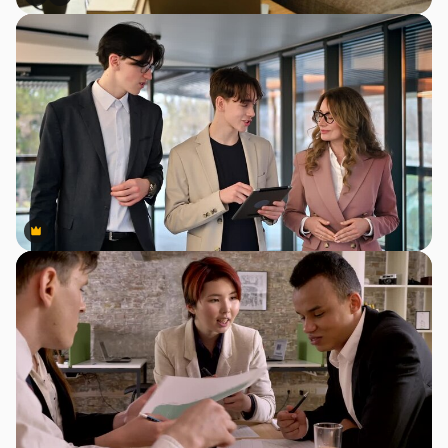
Premium
Premium
由AI生成
Premium
Premium