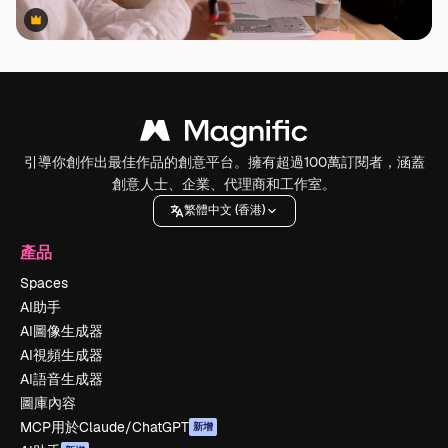
Premium
Premium
引導你創作出最佳作品的創意平台。擁有超過100萬訂閱者，涵蓋
創意人士、企業、代理商和工作室。
繁體中文 (香港)
產品
Spaces
AI助手
AI圖像生成器
AI視頻生成器
AI語音生成器
圖庫內容
MCP用於Claude/ChatGPT
新增