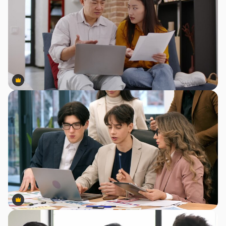
Premium
Premium
Premium
Premium