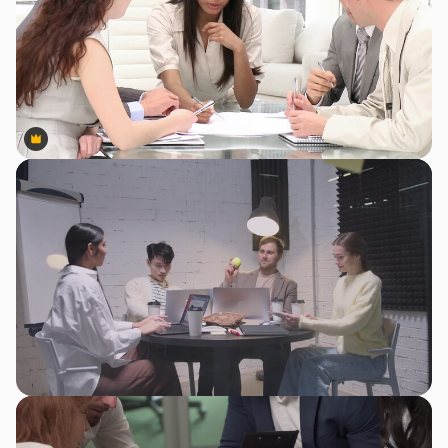
Premium
Premium