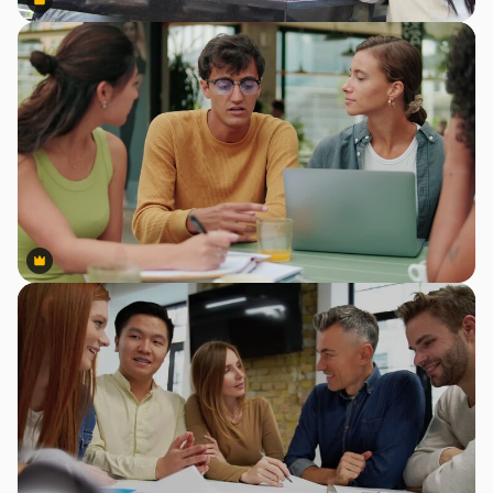
Premium
Premium
Premium
Premium