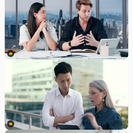
Premium
Premium
Premium
Premium