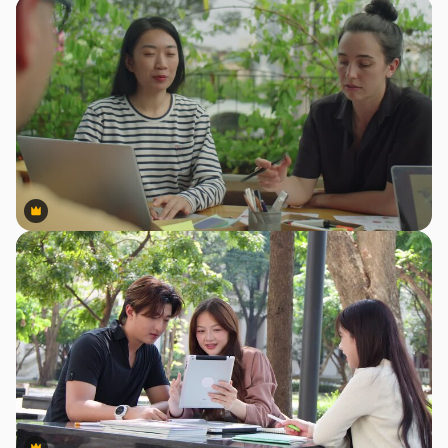
Premium
Premium