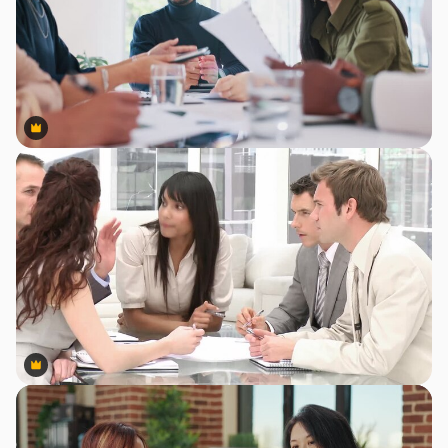
Premium
Premium
Premium
Premium