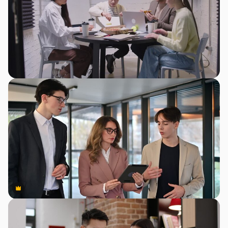
Premium
Premium