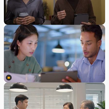
Premium
Premium