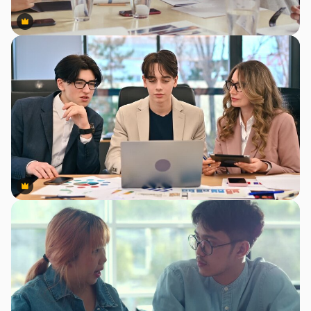
Premium
Premium
Premium
Premium