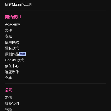
所有Magnific工具
開始使用
Academy
文件
客服
使用條款
隱私政策
原創作品
新增
Cookie 政策
信任中心
聯盟夥伴
企業
公司
定價
關於我們
評論