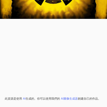
此資源是使用
AI
生成的。你可以使用我們的
AI圖像生成器
創建自己的作品。