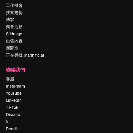
工作機會
搜索趨勢
博客
聚會活動
Slidesgo
出售內容
新聞室
正在尋找 magnific.ai
聯絡我們
客服
Instagram
YouTube
LinkedIn
TikTok
Discord
X
Reddit