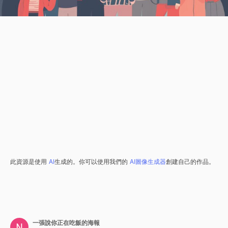
此資源是使用
AI
生成的。你可以使用我們的
AI圖像生成器
創建自己的作品。
一張說你正在吃飯的海報