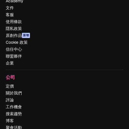
Academy
文件
客服
使用條款
隱私政策
原創作品
新增
Cookie 政策
信任中心
聯盟夥伴
企業
公司
定價
關於我們
評論
工作機會
搜索趨勢
博客
聚會活動