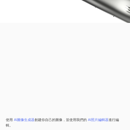
使用
AI圖像生成器
創建你自己的圖像，並使用我們的
AI照片編輯器
進行編
輯。