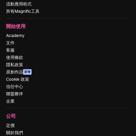
流動應用程式
所有Magnific工具
開始使用
Academy
文件
客服
使用條款
隱私政策
原創作品
新增
Cookie 政策
信任中心
聯盟夥伴
企業
公司
定價
關於我們