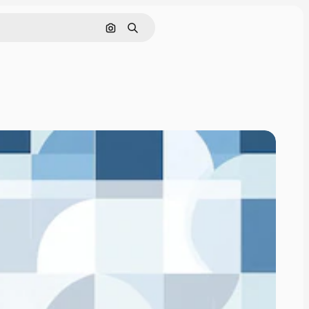
通過圖像搜索
搜尋