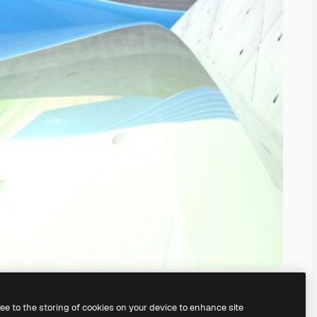
ree to the storing of cookies on your device to enhance site