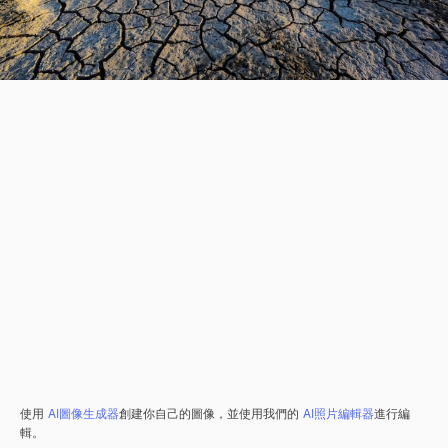
使用
AI圖像生成器
創建你自己的圖像，並使用我們的
AI照片編輯器
進行編
輯。