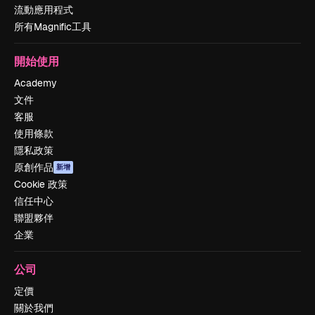
流動應用程式
所有Magnific工具
開始使用
Academy
文件
客服
使用條款
隱私政策
原創作品
新增
Cookie 政策
信任中心
聯盟夥伴
企業
公司
定價
關於我們