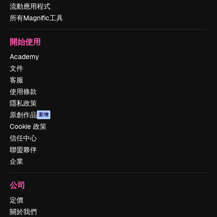
流動應用程式
所有Magnific工具
開始使用
Academy
文件
客服
使用條款
隱私政策
原創作品
新增
Cookie 政策
信任中心
聯盟夥伴
企業
公司
定價
關於我們