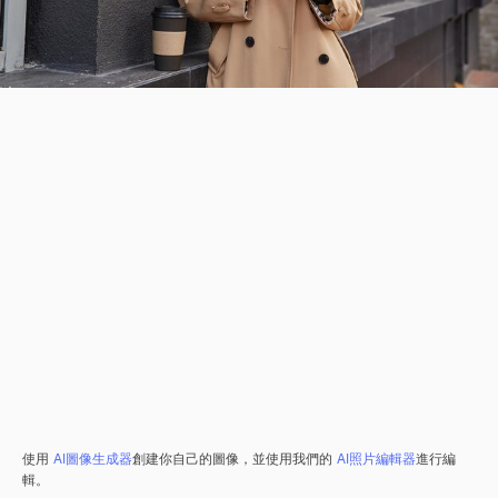
使用
AI圖像生成器
創建你自己的圖像，並使用我們的
AI照片編輯器
進行編
輯。